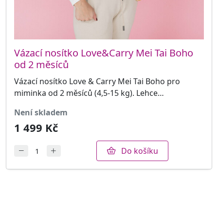
Vázací nosítko Love&Carry Mei Tai Boho
od 2 měsíců
Vázací nosítko Love & Carry Mei Tai Boho pro
miminka od 2 měsíců (4,5-15 kg). Lehce…
není skladem
1 499 Kč
Do košíku